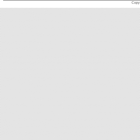
Copyr