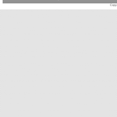
Copyr