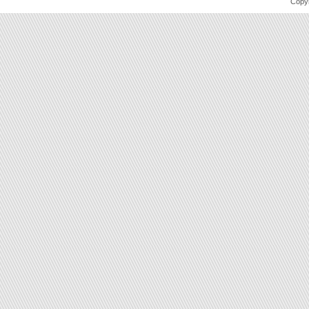
Copyr