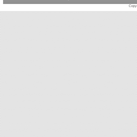
Copyr