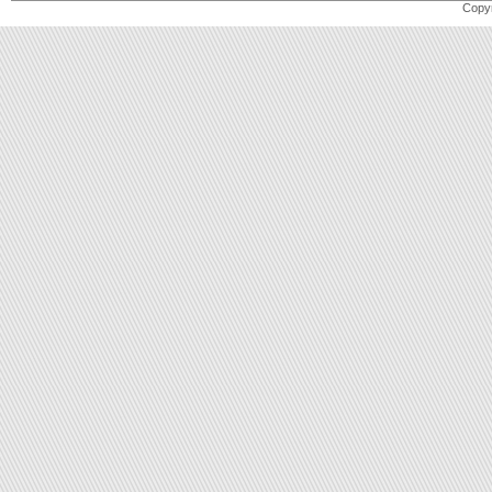
Copyr