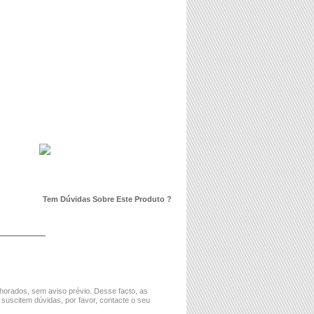
Tem Dúvidas Sobre Este Produto ?
horados, sem aviso prévio. Desse facto, as
 suscitem dúvidas, por favor, contacte o seu