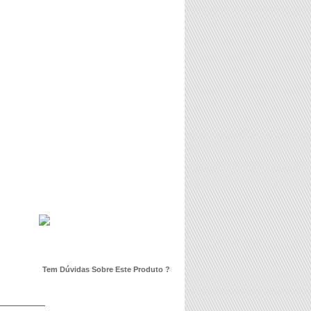
Tem Dúvidas Sobre Este Produto ?