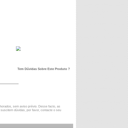
Tem Dúvidas Sobre Este Produto ?
horados, sem aviso prévio. Desse facto, as
 suscitem dúvidas, por favor, contacte o seu