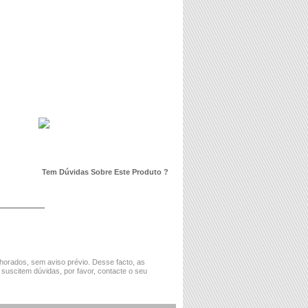
Tem Dúvidas Sobre Este Produto ?
horados, sem aviso prévio. Desse facto, as
 suscitem dúvidas, por favor, contacte o seu