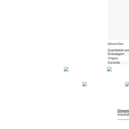
Dimensões
Quantidade po
Embalagem
Origem
Garantia
Dispon
Imedia