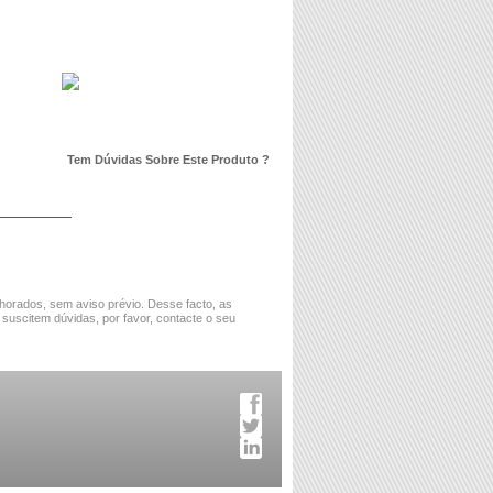
Tem Dúvidas Sobre Este Produto ?
horados, sem aviso prévio. Desse facto, as
 suscitem dúvidas, por favor, contacte o seu