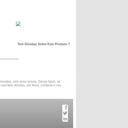
Tem Dúvidas Sobre Este Produto ?
horados, sem aviso prévio. Desse facto, as
 suscitem dúvidas, por favor, contacte o seu