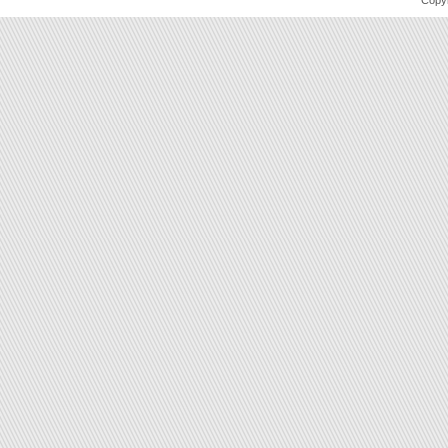
Copyr