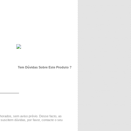
Tem Dúvidas Sobre Este Produto ?
horados, sem aviso prévio. Desse facto, as
 suscitem dúvidas, por favor, contacte o seu