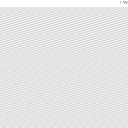
Copyr