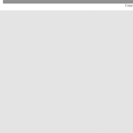
Copyr