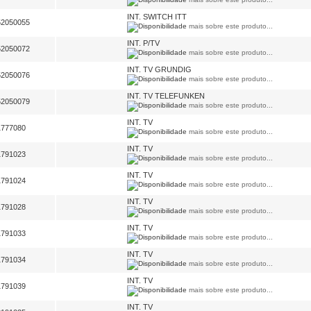
INT. SWITCH ITT
52050055
mais sobre este produto...
INT. P/TV
52050072
mais sobre este produto...
INT. TV GRUNDIG
52050076
mais sobre este produto...
INT. TV TELEFUNKEN
52050079
mais sobre este produto...
INT. TV
1777080
mais sobre este produto...
INT. TV
1791023
mais sobre este produto...
INT. TV
1791024
mais sobre este produto...
INT. TV
1791028
mais sobre este produto...
INT. TV
1791033
mais sobre este produto...
INT. TV
1791034
mais sobre este produto...
INT. TV
1791039
mais sobre este produto...
INT. TV